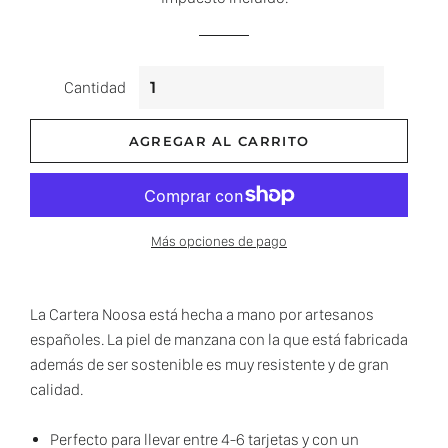
venta
Cantidad
AGREGAR AL CARRITO
Más opciones de pago
La Cartera Noosa está hecha a mano por artesanos
españoles. La piel de manzana con la que está fabricada
además de ser sostenible es muy resistente y de gran
calidad.
Perfecto para llevar entre 4-6 tarjetas y con un