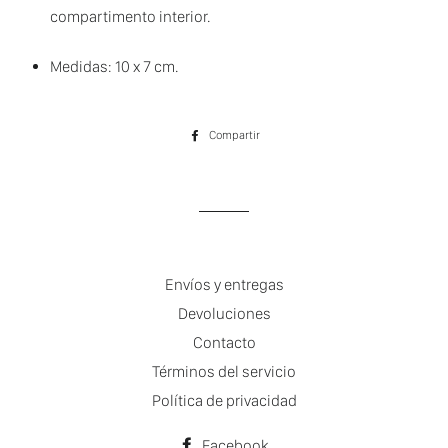
compartimento interior.
Medidas: 10 x 7 cm.
Compartir
Compartir
en
Facebook
Envíos y entregas
Devoluciones
Contacto
Términos del servicio
Política de privacidad
Facebook