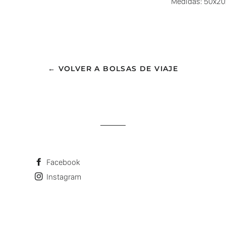
Medidas: 50x2
← VOLVER A BOLSAS DE VIAJE
Facebook
Instagram