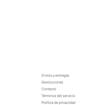
Envíos y entregas
Devoluciones
Contacto
Términos del servicio
Política de privacidad